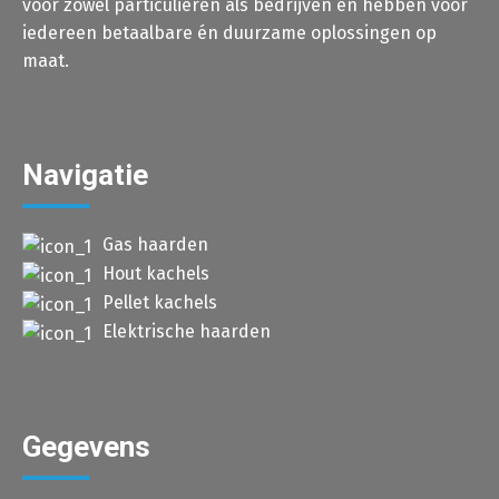
voor zowel particulieren als bedrijven en hebben voor
iedereen betaalbare én duurzame oplossingen op
maat.
Navigatie
Gas haarden
Hout kachels
Pellet kachels
Elektrische haarden
Gegevens