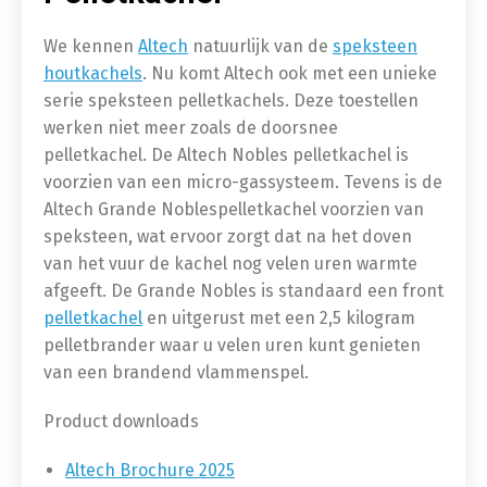
We kennen
Altech
natuurlijk van de
speksteen
houtkachels
. Nu komt Altech ook met een unieke
serie speksteen pelletkachels. Deze toestellen
werken niet meer zoals de doorsnee
pelletkachel. De Altech Nobles pelletkachel is
voorzien van een micro-gassysteem. Tevens is de
Altech Grande Noblespelletkachel voorzien van
speksteen, wat ervoor zorgt dat na het doven
van het vuur de kachel nog velen uren warmte
afgeeft. De Grande Nobles is standaard een front
pelletkachel
en uitgerust met een 2,5 kilogram
pelletbrander waar u velen uren kunt genieten
van een brandend vlammenspel.
Product downloads
Altech Brochure 2025