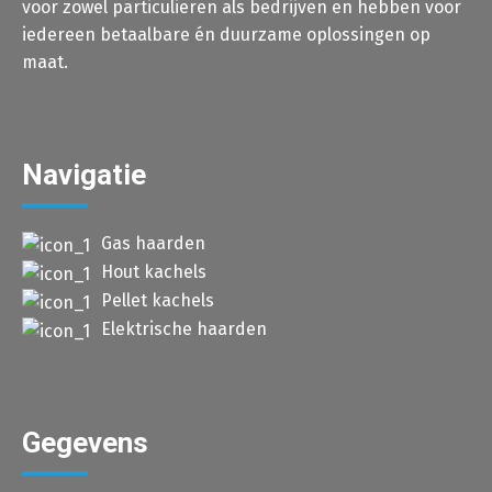
voor zowel particulieren als bedrijven en hebben voor
iedereen betaalbare én duurzame oplossingen op
maat.
Navigatie
Gas haarden
Hout kachels
Pellet kachels
Elektrische haarden
Gegevens