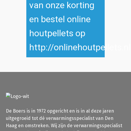
De Boers is in 1972 opgericht en is in al deze jaren
uitgegroeid tot dé verwarmingsspecialist van Den
Haag en omstreken. Wij zijn de verwarmingsspecialist