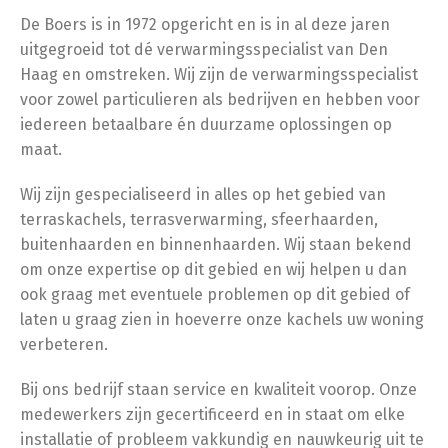
De Boers is in 1972 opgericht en is in al deze jaren
uitgegroeid tot dé verwarmingsspecialist van Den
Haag en omstreken. Wij zijn de verwarmingsspecialist
voor zowel particulieren als bedrijven en hebben voor
iedereen betaalbare én duurzame oplossingen op
maat.
Wij zijn gespecialiseerd in alles op het gebied van
terraskachels, terrasverwarming, sfeerhaarden,
buitenhaarden en binnenhaarden. Wij staan bekend
om onze expertise op dit gebied en wij helpen u dan
ook graag met eventuele problemen op dit gebied of
laten u graag zien in hoeverre onze kachels uw woning
verbeteren.
Bij ons bedrijf staan service en kwaliteit voorop. Onze
medewerkers zijn gecertificeerd en in staat om elke
installatie of probleem vakkundig en nauwkeurig uit te