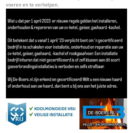
voeren en te verhelpen.