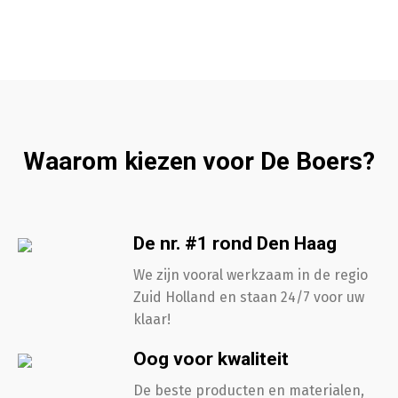
Waarom kiezen voor De Boers?
De nr. #1 rond Den Haag
We zijn vooral werkzaam in de regio
Zuid Holland en staan 24/7 voor uw
klaar!
Oog voor kwaliteit
De beste producten en materialen,