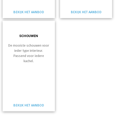
BEKIJK HET AANBOD
BEKIJK HET AANBOD
SCHOUWEN
De mooiste schouwen voor
ieder type interieur.
Passend voor iedere
kachel.
BEKIJK HET AANBOD