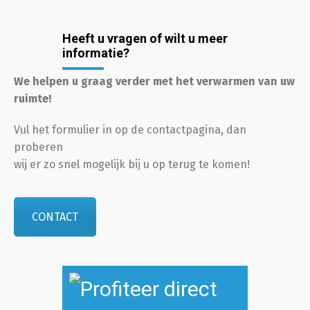
Heeft u vragen of wilt u meer
informatie?
We helpen u graag verder met het verwarmen van uw
ruimte!
Vul het formulier in op de contactpagina, dan
proberen
wij er zo snel mogelijk bij u op terug te komen!
CONTACT