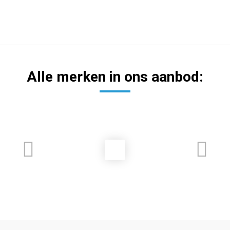
Alle merken in ons aanbod: