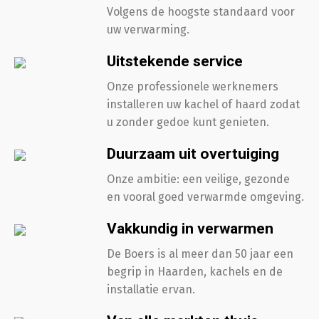
Volgens de hoogste standaard voor
uw verwarming.
Uitstekende service
Onze professionele werknemers
installeren uw kachel of haard zodat
u zonder gedoe kunt genieten.
Duurzaam uit overtuiging
Onze ambitie: een veilige, gezonde
en vooral goed verwarmde omgeving.
Vakkundig in verwarmen
De Boers is al meer dan 50 jaar een
begrip in Haarden, kachels en de
installatie ervan.