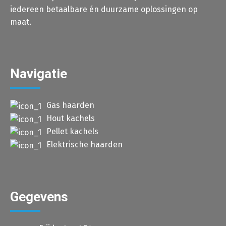
iedereen betaalbare én duurzame oplossingen op
maat.
Navigatie
Gas haarden
Hout kachels
Pellet kachels
Elektrische haarden
Gegevens