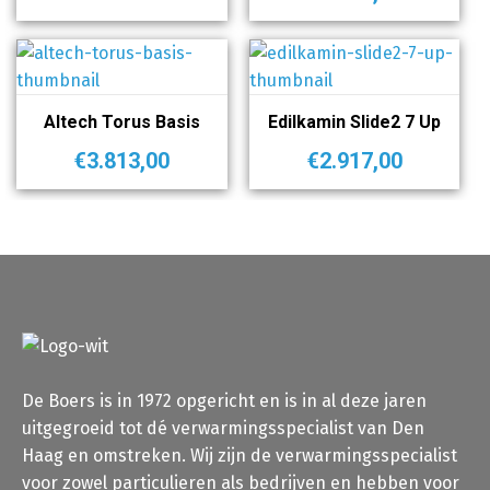
Altech Torus Basis
Edilkamin Slide2 7 Up
€
3.813,00
€
2.917,00
De Boers is in 1972 opgericht en is in al deze jaren
uitgegroeid tot dé verwarmingsspecialist van Den
Haag en omstreken. Wij zijn de verwarmingsspecialist
voor zowel particulieren als bedrijven en hebben voor