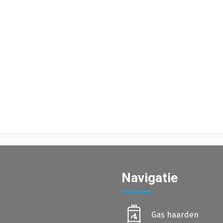
Navigatie
Gas haarden