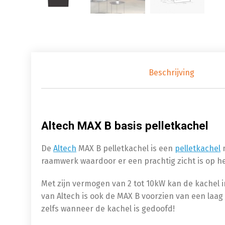
Beschrijving
Altech MAX B basis pelletkachel
De
Altech
MAX B pelletkachel is een
pelletkachel
m
raamwerk waardoor er een prachtig zicht is op he
Met zijn vermogen van 2 tot 10kW kan de kachel i
van Altech is ook de MAX B voorzien van een laag
zelfs wanneer de kachel is gedoofd!