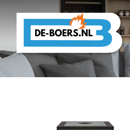
De Boers Verwarmingsspecialist