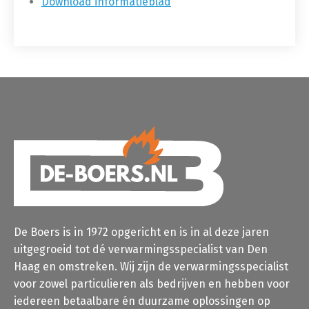
Download informatieblad
De Boers is in 1972 opgericht en is in al deze jaren
uitgegroeid tot dé verwarmingsspecialist van Den
Haag en omstreken. Wij zijn de verwarmingsspecialist
voor zowel particulieren als bedrijven en hebben voor
iedereen betaalbare én duurzame oplossingen op