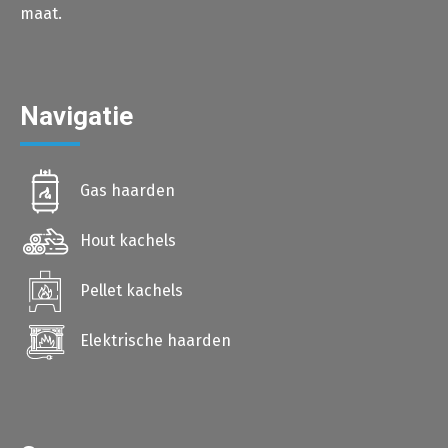
maat.
Navigatie
Gas haarden
Hout kachels
Pellet kachels
Elektrische haarden