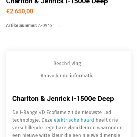
Charlton & Jenrick i-1500e Deep
€
2.650,00
Artikelnummer:
A-0945
Beschrijving
Aanvullende informatie
Charlton & Jenrick i-1500e Deep
De I-Range 4D Ecoflame zit de nieuwste Led
technologie. Deze
elektrische haard
heeft drie
verschillende regelbare vlamkleuren waaronder
een nieuwe witte kleur die een nieuwe dimensie