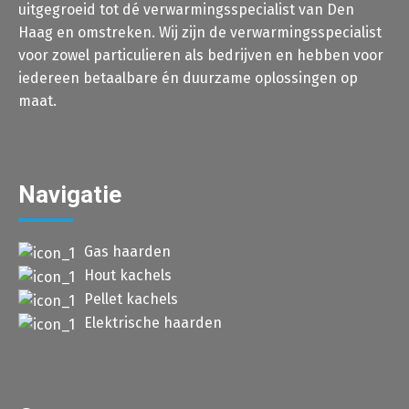
uitgegroeid tot dé verwarmingsspecialist van Den
Haag en omstreken. Wij zijn de verwarmingsspecialist
voor zowel particulieren als bedrijven en hebben voor
iedereen betaalbare én duurzame oplossingen op
maat.
Navigatie
Gas haarden
Hout kachels
Pellet kachels
Elektrische haarden