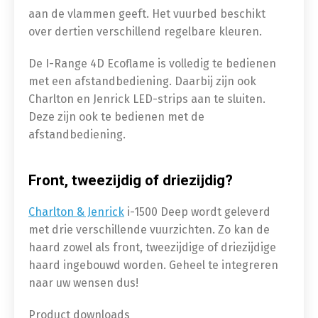
aan de vlammen geeft. Het vuurbed beschikt
over dertien verschillend regelbare kleuren.
De I-Range 4D Ecoflame is volledig te bedienen
met een afstandbediening. Daarbij zijn ook
Charlton en Jenrick LED-strips aan te sluiten.
Deze zijn ook te bedienen met de
afstandbediening.
Front, tweezijdig of driezijdig?
Charlton & Jenrick
i-1500 Deep wordt geleverd
met drie verschillende vuurzichten. Zo kan de
haard zowel als front, tweezijdige of driezijdige
haard ingebouwd worden. Geheel te integreren
naar uw wensen dus!
Product downloads