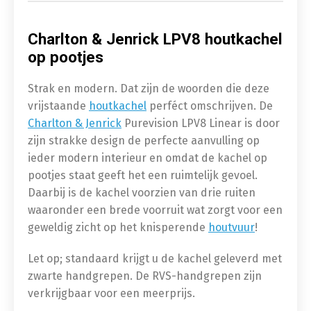
Charlton & Jenrick LPV8 houtkachel
op pootjes
Strak en modern. Dat zijn de woorden die deze
vrijstaande
houtkachel
perféct omschrijven. De
Charlton & Jenrick
Purevision LPV8 Linear is door
zijn strakke design de perfecte aanvulling op
ieder modern interieur en omdat de kachel op
pootjes staat geeft het een ruimtelijk gevoel.
Daarbij is de kachel voorzien van drie ruiten
waaronder een brede voorruit wat zorgt voor een
geweldig zicht op het knisperende
houtvuur
!
Let op; standaard krijgt u de kachel geleverd met
zwarte handgrepen. De RVS-handgrepen zijn
verkrijgbaar voor een meerprijs.