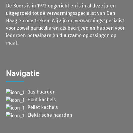
De Boers is in 1972 opgericht en is in al deze jaren
uitgegroeid tot dé verwarmingsspecialist van Den
Haag en omstreken. Wij zijn de verwarmingsspecialist
voor zowel particulieren als bedrijven en hebben voor
iedereen betaalbare én duurzame oplossingen op
maat.
Navigatie
Gas haarden
Hout kachels
Pellet kachels
Elektrische haarden