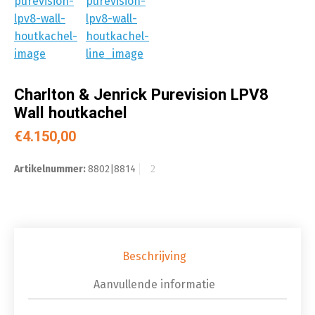
Charlton & Jenrick Purevision LPV8
Wall houtkachel
€
4.150,00
Artikelnummer:
8802|8814
Beschrijving
Aanvullende informatie