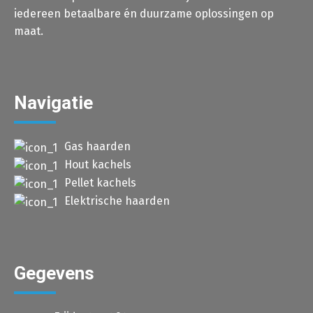
iedereen betaalbare én duurzame oplossingen op
maat.
Navigatie
Gas haarden
Hout kachels
Pellet kachels
Elektrische haarden
Gegevens