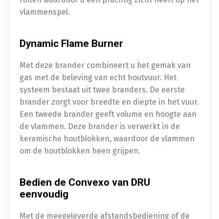
vlammenspel.
Dynamic Flame Burner
Met deze brander combineert u het gemak van
gas met de beleving van echt houtvuur. Het
systeem bestaat uit twee branders. De eerste
brander zorgt voor breedte en diepte in het vuur.
Een tweede brander geeft volume en hoogte aan
de vlammen. Deze brander is verwerkt in de
keramische houtblokken, waardoor de vlammen
om de houtblokken heen grijpen.
Bedien de Convexo van DRU
eenvoudig
Met de meegeleverde afstandsbediening of de