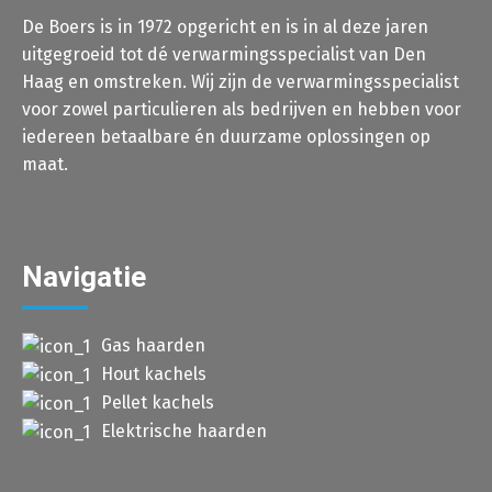
De Boers is in 1972 opgericht en is in al deze jaren
uitgegroeid tot dé verwarmingsspecialist van Den
Haag en omstreken. Wij zijn de verwarmingsspecialist
voor zowel particulieren als bedrijven en hebben voor
iedereen betaalbare én duurzame oplossingen op
maat.
Navigatie
Gas haarden
Hout kachels
Pellet kachels
Elektrische haarden