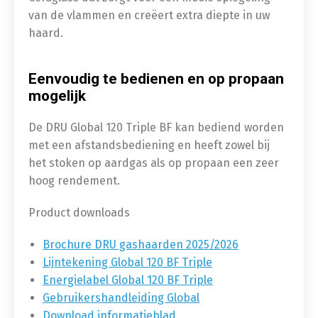
van de vlammen en creëert extra diepte in uw
haard.
Eenvoudig te bedienen en op propaan
mogelijk
De DRU Global 120 Triple BF kan bediend worden
met een afstandsbediening en heeft zowel bij
het stoken op aardgas als op propaan een zeer
hoog rendement.
Product downloads
Brochure DRU gashaarden 2025/2026
Lijntekening Global 120 BF Triple
Energielabel Global 120 BF Triple
Gebruikershandleiding Global
Download informatieblad