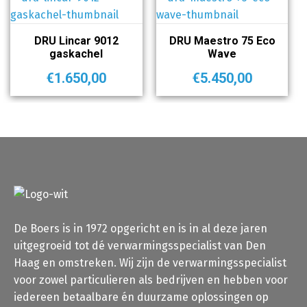
DRU Lincar 9012
DRU Maestro 75 Eco
gaskachel
Wave
€
1.650,00
€
5.450,00
De Boers is in 1972 opgericht en is in al deze jaren
uitgegroeid tot dé verwarmingsspecialist van Den
Haag en omstreken. Wij zijn de verwarmingsspecialist
voor zowel particulieren als bedrijven en hebben voor
iedereen betaalbare én duurzame oplossingen op