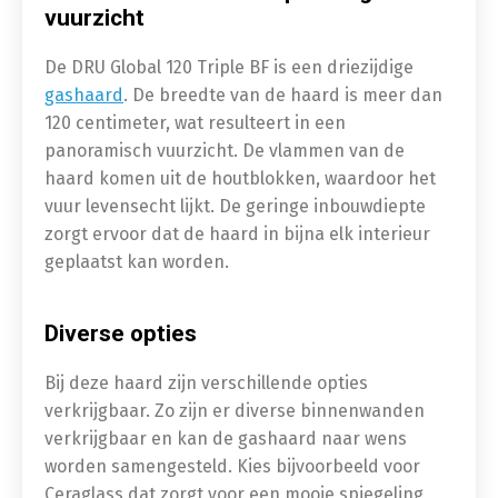
vuurzicht
De DRU Global 120 Triple BF is een driezijdige
gashaard
. De breedte van de haard is meer dan
120 centimeter, wat resulteert in een
panoramisch vuurzicht. De vlammen van de
haard komen uit de houtblokken, waardoor het
vuur levensecht lijkt. De geringe inbouwdiepte
zorgt ervoor dat de haard in bijna elk interieur
geplaatst kan worden.
Diverse opties
Bij deze haard zijn verschillende opties
verkrijgbaar. Zo zijn er diverse binnenwanden
verkrijgbaar en kan de gashaard naar wens
worden samengesteld. Kies bijvoorbeeld voor
Ceraglass dat zorgt voor een mooie spiegeling