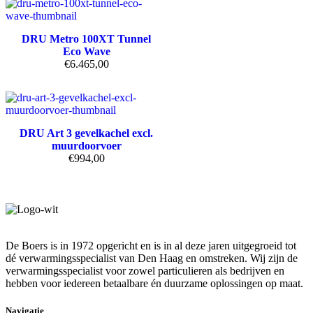
DRU Metro 100XT Tunnel
Eco Wave
€
6.465,00
DRU Art 3 gevelkachel excl.
muurdoorvoer
€
994,00
De Boers is in 1972 opgericht en is in al deze jaren uitgegroeid tot
dé verwarmingsspecialist van Den Haag en omstreken. Wij zijn de
verwarmingsspecialist voor zowel particulieren als bedrijven en
hebben voor iedereen betaalbare én duurzame oplossingen op maat.
Navigatie