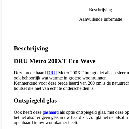
Beschrijving
Aanvullende informatie
Beschrijving
DRU Metro 200XT Eco Wave
Deze brede haard
DRU
Metro 200XT brengt niet alleen sfeer 
ook behoorlijk wat warmte in grotere woonruimten.
Kenmerkend voor deze brede haard van 200 cm is de natuurec
houtset die niet van echt te onderscheiden is.
Ontspiegeld glas
Ook heeft deze
gashaard
als optie ontspiegeld glas, met deze opt
het net alsof er geen glas in uw haard zit, zo lijkt het net alsof u
openhaard in uw woonkamer heeft.