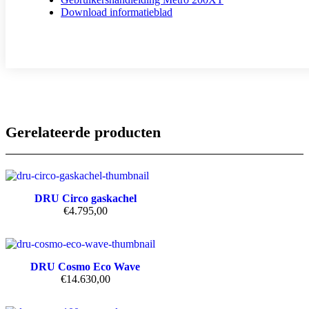
Download informatieblad
Gerelateerde producten
DRU Circo gaskachel
€
4.795,00
DRU Cosmo Eco Wave
€
14.630,00