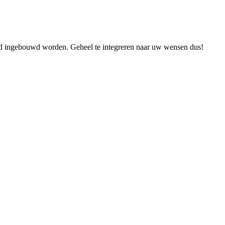
aard ingebouwd worden. Geheel te integreren naar uw wensen dus!