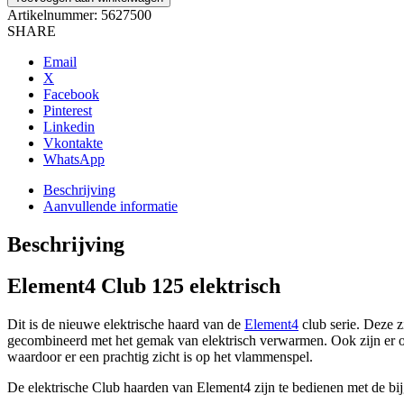
Artikelnummer:
5627500
SHARE
Email
X
Facebook
Pinterest
Linkedin
Vkontakte
WhatsApp
Beschrijving
Aanvullende informatie
Beschrijving
Element4 Club 125 elektrisch
Dit is de nieuwe elektrische haard van de
Element4
club serie. Deze 
gecombineerd met het gemak van elektrisch verwarmen. Ook zijn er o
waardoor er een prachtig zicht is op het vlammenspel.
De elektrische Club haarden van Element4 zijn te bedienen met de bij