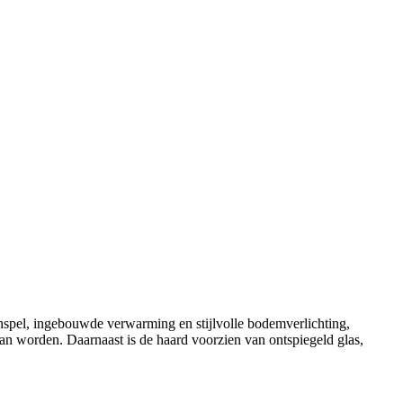
spel, ingebouwde verwarming en stijlvolle bodemverlichting,
 worden. Daarnaast is de haard voorzien van ontspiegeld glas,