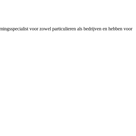
mingsspecialist voor zowel particulieren als bedrijven en hebben voor