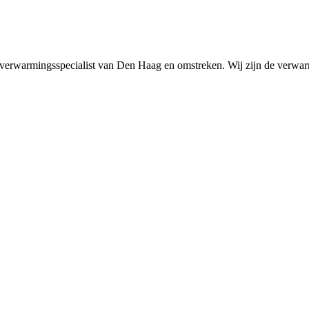
dé verwarmingsspecialist van Den Haag en omstreken. Wij zijn de verwar