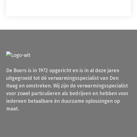
De Boers is in 1972 opgericht en is in al deze jaren
uitgegroeid tot dé verwarmingsspecialist van Den
Haag en omstreken. Wij zijn de verwarmingsspecialist
voor zowel particulieren als bedrijven en hebben voor
iedereen betaalbare én duurzame oplossingen op
maat.