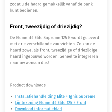
zodat u de haard gemakkelijk vanaf de bank
kunt bedienen.
Front, tweezijdig of driezijdig?
De Element4 Elite Supreme 125 E wordt geleverd
met drie verschillende vuurzichten. Zo kan de
haard zowel als front, tweezijdige of driezijdige
haard ingebouwd worden. Geheel te integreren
naar uw wensen dus!
Product downloads
Installatiehandleiding Elite + Ignis Supreme
Lijntekening Element4 Elite 125 E Front
Download informatieblad