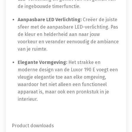
de ingebouwde timerfunctie.
Aanpasbare LED Verlichting:
Creëer de juiste
sfeer met de aanpasbare LED-verlichting. Pas
de kleur en helderheid aan naar jouw
voorkeur en verander eenvoudig de ambiance
van je ruimte.
Elegante Vormgeving:
Het strakke en
moderne design van de Luxor 190 E voegt een
vleugje elegantie toe aan elke omgeving,
waardoor het niet alleen een functioneel
apparaat is, maar ook een pronkstuk in je
interieur.
Product downloads