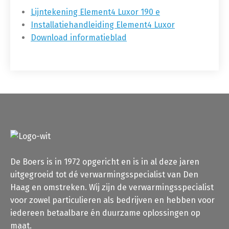
Lijntekening Element4 Luxor 190 e
Installatiehandleiding Element4 Luxor
Download informatieblad
De Boers is in 1972 opgericht en is in al deze jaren
uitgegroeid tot dé verwarmingsspecialist van Den
Haag en omstreken. Wij zijn de verwarmingsspecialist
voor zowel particulieren als bedrijven en hebben voor
iedereen betaalbare én duurzame oplossingen op
maat.