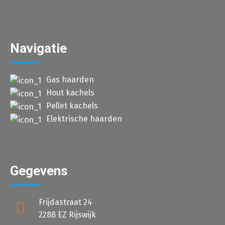
Navigatie
Gas haarden
Hout kachels
Pellet kachels
Elektrische haarden
Gegevens
Frijdastraat 24
2288 EZ Rijswijk