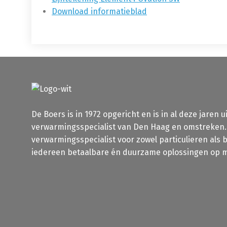
Download informatieblad
De Boers is in 1972 opgericht en is in al deze jaren u
verwarmingsspecialist van Den Haag en omstreken. W
verwarmingsspecialist voor zowel particulieren als
iedereen betaalbare én duurzame oplossingen op m