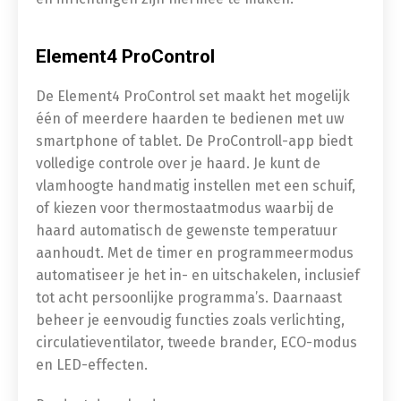
Element4 ProControl
De Element4 ProControl set maakt het mogelijk
één of meerdere haarden te bedienen met uw
smartphone of tablet. De ProControll-app biedt
volledige controle over je haard. Je kunt de
vlamhoogte handmatig instellen met een schuif,
of kiezen voor thermostaatmodus waarbij de
haard automatisch de gewenste temperatuur
aanhoudt. Met de timer en programmeermodus
automatiseer je het in- en uitschakelen, inclusief
tot acht persoonlijke programma’s. Daarnaast
beheer je eenvoudig functies zoals verlichting,
circulatieventilator, tweede brander, ECO-modus
en LED-effecten.