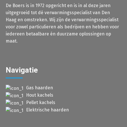
De Boers is in 1972 opgericht en is in al deze jaren
uitgegroeid tot dé verwarmingsspecialist van Den
Haag en omstreken. Wij zijn de verwarmingsspecialist
voor zowel particulieren als bedrijven en hebben voor
iedereen betaalbare én duurzame oplossingen op
maat.
Navigatie
Gas haarden
Hout kachels
Pellet kachels
Elektrische haarden