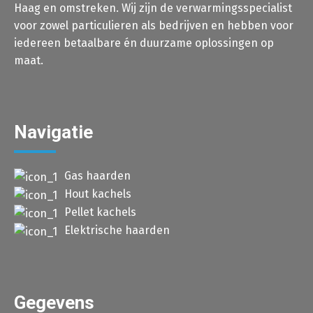
Haag en omstreken. Wij zijn de verwarmingsspecialist
voor zowel particulieren als bedrijven en hebben voor
iedereen betaalbare én duurzame oplossingen op
maat.
Navigatie
Gas haarden
Hout kachels
Pellet kachels
Elektrische haarden
Gegevens