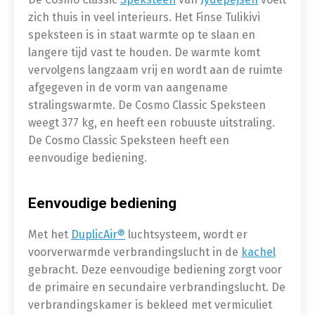
zich thuis in veel interieurs. Het Finse Tulikivi
speksteen is in staat warmte op te slaan en
langere tijd vast te houden. De warmte komt
vervolgens langzaam vrij en wordt aan de ruimte
afgegeven in de vorm van aangename
stralingswarmte. De Cosmo Classic Speksteen
weegt 377 kg, en heeft een robuuste uitstraling.
De Cosmo Classic Speksteen heeft een
eenvoudige bediening.
Eenvoudige bediening
Met het
DuplicAir®
luchtsysteem, wordt er
voorverwarmde verbrandingslucht in de
kachel
gebracht. Deze eenvoudige bediening zorgt voor
de primaire en secundaire verbrandingslucht. De
verbrandingskamer is bekleed met vermiculiet