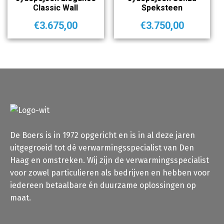
Classic Wall
Speksteen
€
3.675,00
€
3.750,00
De Boers is in 1972 opgericht en is in al deze jaren
uitgegroeid tot dé verwarmingsspecialist van Den
Haag en omstreken. Wij zijn de verwarmingsspecialist
voor zowel particulieren als bedrijven en hebben voor
iedereen betaalbare én duurzame oplossingen op
maat.