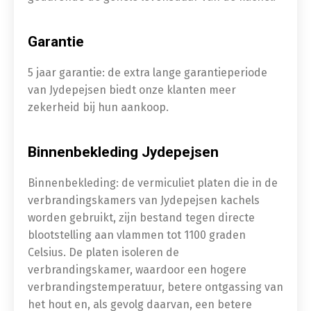
Garantie
5 jaar garantie: de extra lange garantieperiode
van Jydepejsen biedt onze klanten meer
zekerheid bij hun aankoop.
Binnenbekleding Jydepejsen
Binnenbekleding: de vermiculiet platen die in de
verbrandingskamers van Jydepejsen kachels
worden gebruikt, zijn bestand tegen directe
blootstelling aan vlammen tot 1100 graden
Celsius. De platen isoleren de
verbrandingskamer, waardoor een hogere
verbrandingstemperatuur, betere ontgassing van
het hout en, als gevolg daarvan, een betere