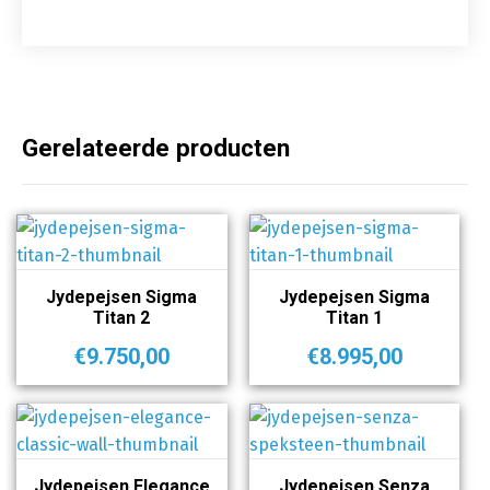
Gerelateerde producten
Jydepejsen Sigma
Jydepejsen Sigma
Titan 2
Titan 1
€
9.750,00
€
8.995,00
Jydepejsen Elegance
Jydepejsen Senza