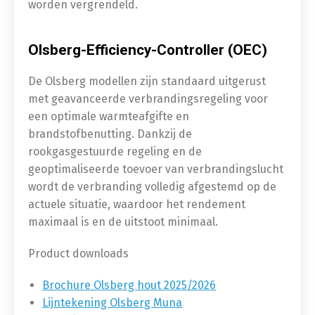
worden vergrendeld.
Olsberg-Efficiency-Controller
(OEC)
De Olsberg modellen zijn standaard uitgerust
met geavanceerde verbrandingsregeling voor
een optimale warmteafgifte en
brandstofbenutting. Dankzij de
rookgasgestuurde regeling en de
geoptimaliseerde toevoer van verbrandingslucht
wordt de verbranding volledig afgestemd op de
actuele situatie, waardoor het rendement
maximaal is en de uitstoot minimaal.
Product downloads
Brochure Olsberg hout 2025/2026
Lijntekening Olsberg Muna