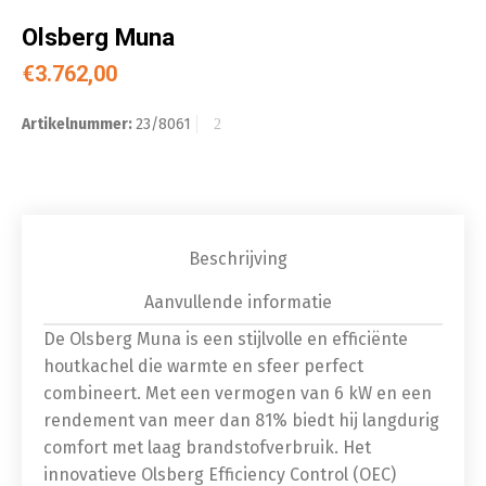
Olsberg Muna
€
3.762,00
Artikelnummer:
23/8061
Beschrijving
Aanvullende informatie
De Olsberg Muna is een stijlvolle en efficiënte
houtkachel die warmte en sfeer perfect
combineert. Met een vermogen van 6 kW en een
rendement van meer dan 81% biedt hij langdurig
comfort met laag brandstofverbruik. Het
innovatieve Olsberg Efficiency Control (OEC)