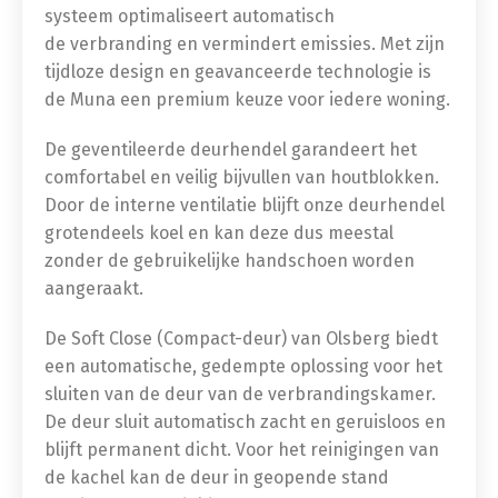
systeem optimaliseert automatisch
de verbranding en vermindert emissies. Met zijn
tijdloze design en geavanceerde technologie is
de Muna een premium keuze voor iedere woning.
De geventileerde deurhendel garandeert het
comfortabel en veilig bijvullen van houtblokken.
Door de interne ventilatie blijft onze deurhendel
grotendeels koel en kan deze dus meestal
zonder de gebruikelijke handschoen worden
aangeraakt.
De Soft Close (Compact-deur) van Olsberg biedt
een automatische, gedempte oplossing voor het
sluiten van de deur van de verbrandingskamer.
De deur sluit automatisch zacht en geruisloos en
blijft permanent dicht. Voor het reinigingen van
de kachel kan de deur in geopende stand