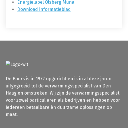
Energielabel Olsberg Muna
Download informatieblad
De Boers is in 1972 opgericht en is in al deze jaren
uitgegroeid tot dé verwarmingsspecialist van Den
Haag en omstreken. Wij zijn de verwarmingsspecialist
voor zowel particulieren als bedrijven en hebben voor
iedereen betaalbare én duurzame oplossingen op
maat.