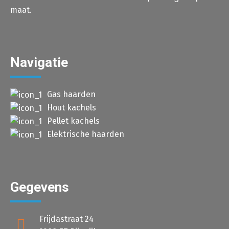
maat.
Navigatie
Gas haarden
Hout kachels
Pellet kachels
Elektrische haarden
Gegevens
Frijdastraat 24