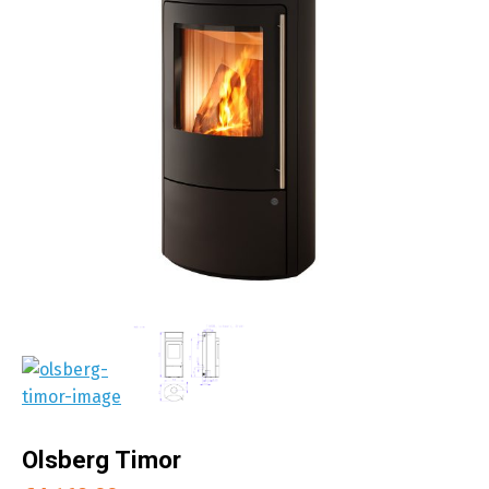
Olsberg Timor