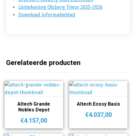
Lijntekening Olsberg Timor 2025-2026
Download informatieblad
Gerelateerde producten
Altech Grande
Altech Ecosy Basis
Nobles Depot
€
4.037,00
€
4.157,00