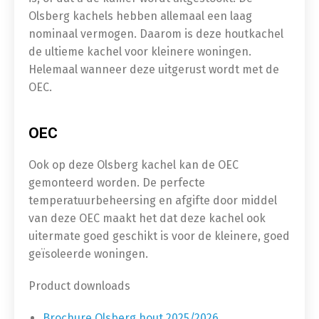
Olsberg kachels hebben allemaal een laag
nominaal vermogen. Daarom is deze houtkachel
de ultieme kachel voor kleinere woningen.
Helemaal wanneer deze uitgerust wordt met de
OEC.
OEC
Ook op deze Olsberg kachel kan de OEC
gemonteerd worden. De perfecte
temperatuurbeheersing en afgifte door middel
van deze OEC maakt het dat deze kachel ook
uitermate goed geschikt is voor de kleinere, goed
geïsoleerde woningen.
Product downloads
Brochure Olsberg hout 2025/2026