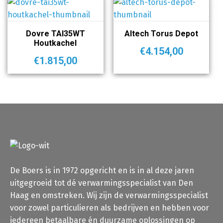
Dovre TAI35WT
Altech Torus Depot
Houtkachel
€
4.154,00
€
1.815,00
De Boers is in 1972 opgericht en is in al deze jaren
uitgegroeid tot dé verwarmingsspecialist van Den
Haag en omstreken. Wij zijn de verwarmingsspecialist
voor zowel particulieren als bedrijven en hebben voor
iedereen betaalbare én duurzame oplossingen op