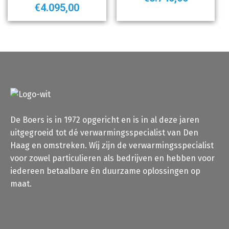
€
4.095,00
De Boers is in 1972 opgericht en is in al deze jaren
uitgegroeid tot dé verwarmingsspecialist van Den
Haag en omstreken. Wij zijn de verwarmingsspecialist
voor zowel particulieren als bedrijven en hebben voor
iedereen betaalbare én duurzame oplossingen op
maat.