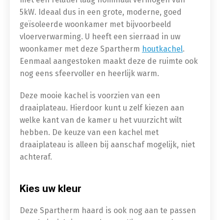
5kW. Ideaal dus in een grote, moderne, goed
geïsoleerde woonkamer met bijvoorbeeld
vloerverwarming. U heeft een sierraad in uw
woonkamer met deze Spartherm
houtkachel
.
Eenmaal aangestoken maakt deze de ruimte ook
nog eens sfeervoller en heerlijk warm.
Deze mooie kachel is voorzien van een
draaiplateau. Hierdoor kunt u zelf kiezen aan
welke kant van de kamer u het vuurzicht wilt
hebben. De keuze van een kachel met
draaiplateau is alleen bij aanschaf mogelijk, niet
achteraf.
Kies uw kleur
Deze Spartherm haard is ook nog aan te passen