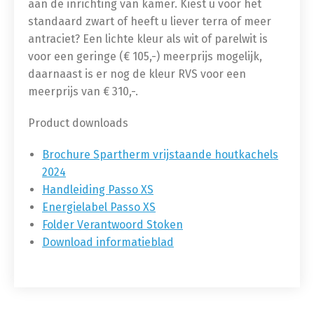
aan de inrichting van kamer. Kiest u voor het
standaard zwart of heeft u liever terra of meer
antraciet? Een lichte kleur als wit of parelwit is
voor een geringe (€ 105,-) meerprijs mogelijk,
daarnaast is er nog de kleur RVS voor een
meerprijs van € 310,-.
Product downloads
Brochure Spartherm vrijstaande houtkachels
2024
Handleiding Passo XS
Energielabel Passo XS
Folder Verantwoord Stoken
Download informatieblad