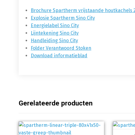
Brochure Spartherm vrijstaande houtkachels 
Explosie Spartherm Sino City
Energielabel Sino City
Lijntekening Sino City
Handleiding Sino City
Folder Verantwoord Stoken
Download informatieblad
Gerelateerde producten