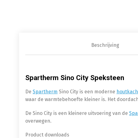
Beschrijving
Spartherm Sino City Speksteen
De
Spartherm
Sino City is een moderne
houtkach
waar de warmtebehoefte kleiner is. Het doordach
De Sino City is een kleinere uitvoering van de
Spa
overwegen.
Product downloads