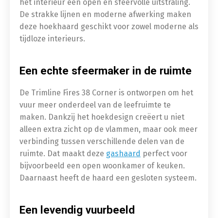
het interieur een open en sfeervolle uitstraling.
De strakke lijnen en moderne afwerking maken
deze hoekhaard geschikt voor zowel moderne als
tijdloze interieurs.
Een echte sfeermaker in de ruimte
De Trimline Fires 38 Corner is ontworpen om het
vuur meer onderdeel van de leefruimte te
maken. Dankzij het hoekdesign creëert u niet
alleen extra zicht op de vlammen, maar ook meer
verbinding tussen verschillende delen van de
ruimte. Dat maakt deze
gashaard
perfect voor
bijvoorbeeld een open woonkamer of keuken.
Daarnaast heeft de haard een gesloten systeem.
Een levendig vuurbeeld