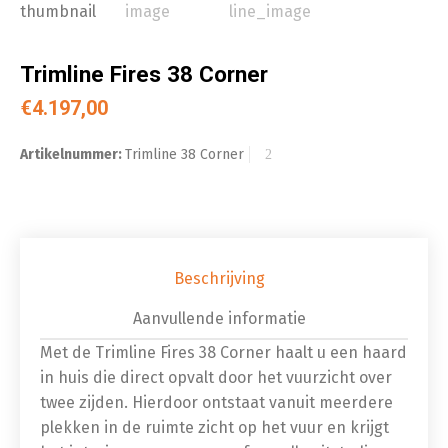
Trimline Fires 38 Corner
€
4.197,00
Artikelnummer:
Trimline 38 Corner
Beschrijving
Aanvullende informatie
Met de Trimline Fires 38 Corner haalt u een haard
in huis die direct opvalt door het vuurzicht over
twee zijden. Hierdoor ontstaat vanuit meerdere
plekken in de ruimte zicht op het vuur en krijgt