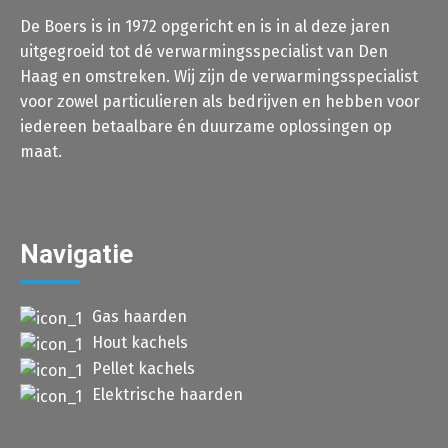
De Boers is in 1972 opgericht en is in al deze jaren
uitgegroeid tot dé verwarmingsspecialist van Den
Haag en omstreken. Wij zijn de verwarmingsspecialist
voor zowel particulieren als bedrijven en hebben voor
iedereen betaalbare én duurzame oplossingen op
maat.
Navigatie
Gas haarden
Hout kachels
Pellet kachels
Elektrische haarden