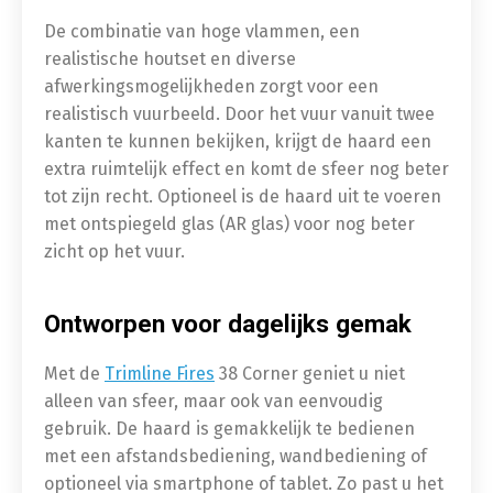
De combinatie van hoge vlammen, een
realistische houtset en diverse
afwerkingsmogelijkheden zorgt voor een
realistisch vuurbeeld. Door het vuur vanuit twee
kanten te kunnen bekijken, krijgt de haard een
extra ruimtelijk effect en komt de sfeer nog beter
tot zijn recht. Optioneel is de haard uit te voeren
met ontspiegeld glas (AR glas) voor nog beter
zicht op het vuur.
Ontworpen voor dagelijks gemak
Met de
Trimline Fires
38 Corner geniet u niet
alleen van sfeer, maar ook van eenvoudig
gebruik. De haard is gemakkelijk te bedienen
met een afstandsbediening, wandbediening of
optioneel via smartphone of tablet. Zo past u het