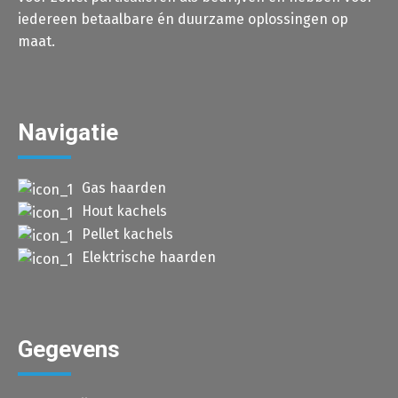
iedereen betaalbare én duurzame oplossingen op
maat.
Navigatie
Gas haarden
Hout kachels
Pellet kachels
Elektrische haarden
Gegevens