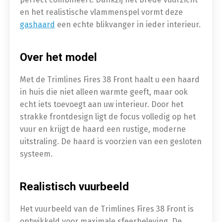
en het realistische vlammenspel vormt deze
gashaard
een echte blikvanger in ieder interieur.
Over het model
Met de Trimlines Fires 38 Front haalt u een haard
in huis die niet alleen warmte geeft, maar ook
echt iets toevoegt aan uw interieur. Door het
strakke frontdesign ligt de focus volledig op het
vuur en krijgt de haard een rustige, moderne
uitstraling. De haard is voorzien van een gesloten
systeem.
Realistisch vuurbeeld
Het vuurbeeld van de Trimlines Fires 38 Front is
ontwikkeld voor maximale sfeerbeleving. De