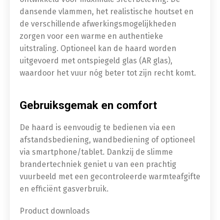
dansende vlammen, het realistische houtset en
de verschillende afwerkingsmogelijkheden
zorgen voor een warme en authentieke
uitstraling. Optioneel kan de haard worden
uitgevoerd met ontspiegeld glas (AR glas),
waardoor het vuur nóg beter tot zijn recht komt.
Gebruiksgemak en comfort
De haard is eenvoudig te bedienen via een
afstandsbediening, wandbediening of optioneel
via smartphone/tablet. Dankzij de slimme
brandertechniek geniet u van een prachtig
vuurbeeld met een gecontroleerde warmteafgifte
en efficiënt gasverbruik.
Product downloads