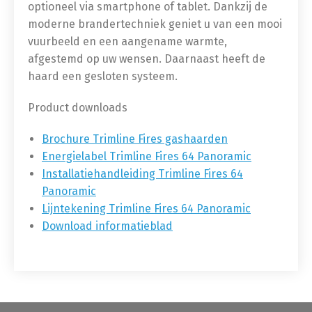
optioneel via smartphone of tablet. Dankzij de
moderne brandertechniek geniet u van een mooi
vuurbeeld en een aangename warmte,
afgestemd op uw wensen. Daarnaast heeft de
haard een gesloten systeem.
Product downloads
Brochure Trimline Fires gashaarden
Energielabel Trimline Fires 64 Panoramic
Installatiehandleiding Trimline Fires 64
Panoramic
Lijntekening Trimline Fires 64 Panoramic
Download informatieblad