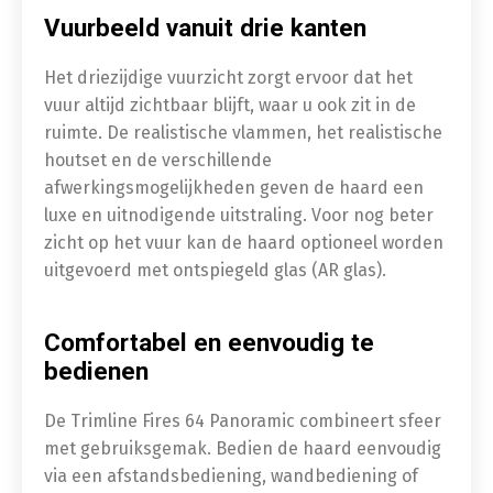
Vuurbeeld vanuit drie kanten
Het driezijdige vuurzicht zorgt ervoor dat het
vuur altijd zichtbaar blijft, waar u ook zit in de
ruimte. De realistische vlammen, het realistische
houtset en de verschillende
afwerkingsmogelijkheden geven de haard een
luxe en uitnodigende uitstraling. Voor nog beter
zicht op het vuur kan de haard optioneel worden
uitgevoerd met ontspiegeld glas (AR glas).
Comfortabel en eenvoudig te
bedienen
De Trimline Fires 64 Panoramic combineert sfeer
met gebruiksgemak. Bedien de haard eenvoudig
via een afstandsbediening, wandbediening of