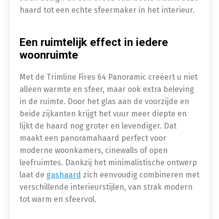
haard tot een echte sfeermaker in het interieur.
Een ruimtelijk effect in iedere
woonruimte
Met de Trimline Fires 64 Panoramic creëert u niet
alleen warmte en sfeer, maar ook extra beleving
in de ruimte. Door het glas aan de voorzijde en
beide zijkanten krijgt het vuur meer diepte en
lijkt de haard nog groter en levendiger. Dat
maakt een panoramahaard perfect voor
moderne woonkamers, cinewalls of open
leefruimtes. Dankzij het minimalistische ontwerp
laat de
gashaard
zich eenvoudig combineren met
verschillende interieurstijlen, van strak modern
tot warm en sfeervol.