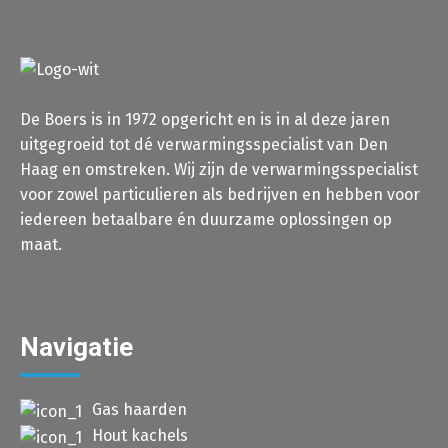
De Boers is in 1972 opgericht en is in al deze jaren
uitgegroeid tot dé verwarmingsspecialist van Den
Haag en omstreken. Wij zijn de verwarmingsspecialist
voor zowel particulieren als bedrijven en hebben voor
iedereen betaalbare én duurzame oplossingen op
maat.
Navigatie
Gas haarden
Hout kachels