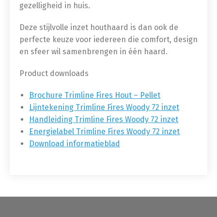
gezelligheid in huis.
Deze stijlvolle inzet houthaard is dan ook de
perfecte keuze voor iedereen die comfort, design
en sfeer wil samenbrengen in één haard.
Product downloads
Brochure Trimline Fires Hout – Pellet
Lijntekening Trimline Fires Woody 72 inzet
Handleiding Trimline Fires Woody 72 inzet
Energielabel Trimline Fires Woody 72 inzet
Download informatieblad