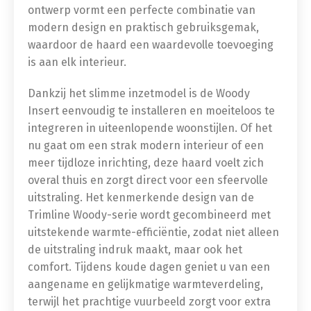
ontwerp vormt een perfecte combinatie van
modern design en praktisch gebruiksgemak,
waardoor de haard een waardevolle toevoeging
is aan elk interieur.
Dankzij het slimme inzetmodel is de Woody
Insert eenvoudig te installeren en moeiteloos te
integreren in uiteenlopende woonstijlen. Of het
nu gaat om een strak modern interieur of een
meer tijdloze inrichting, deze haard voelt zich
overal thuis en zorgt direct voor een sfeervolle
uitstraling. Het kenmerkende design van de
Trimline Woody-serie wordt gecombineerd met
uitstekende warmte-efficiëntie, zodat niet alleen
de uitstraling indruk maakt, maar ook het
comfort. Tijdens koude dagen geniet u van een
aangename en gelijkmatige warmteverdeling,
terwijl het prachtige vuurbeeld zorgt voor extra