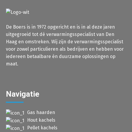
De Boers is in 1972 opgericht en is in al deze jaren
uitgegroeid tot dé verwarmingsspecialist van Den
Haag en omstreken. Wij zijn de verwarmingsspecialist
voor zowel particulieren als bedrijven en hebben voor
iedereen betaalbare én duurzame oplossingen op
maat.
Navigatie
Gas haarden
Hout kachels
Pellet kachels