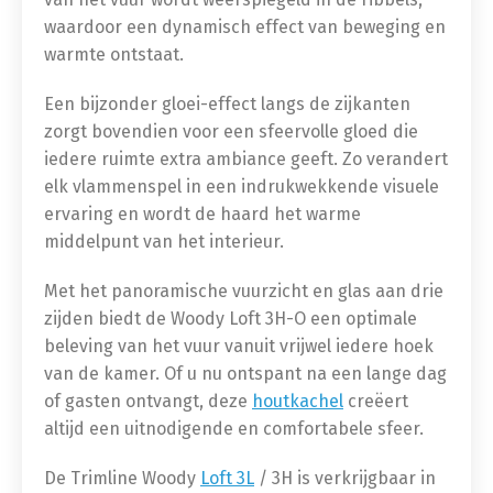
waardoor een dynamisch effect van beweging en
warmte ontstaat.
Een bijzonder gloei-effect langs de zijkanten
zorgt bovendien voor een sfeervolle gloed die
iedere ruimte extra ambiance geeft. Zo verandert
elk vlammenspel in een indrukwekkende visuele
ervaring en wordt de haard het warme
middelpunt van het interieur.
Met het panoramische vuurzicht en glas aan drie
zijden biedt de Woody Loft 3H-O een optimale
beleving van het vuur vanuit vrijwel iedere hoek
van de kamer. Of u nu ontspant na een lange dag
of gasten ontvangt, deze
houtkachel
creëert
altijd een uitnodigende en comfortabele sfeer.
De Trimline Woody
Loft 3L
/ 3H is verkrijgbaar in