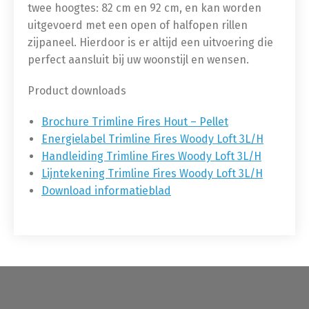
twee hoogtes: 82 cm en 92 cm, en kan worden
uitgevoerd met een open of halfopen rillen
zijpaneel. Hierdoor is er altijd een uitvoering die
perfect aansluit bij uw woonstijl en wensen.
Product downloads
Brochure Trimline Fires Hout – Pellet
Energielabel Trimline Fires Woody Loft 3L/H
Handleiding Trimline Fires Woody Loft 3L/H
Lijntekening Trimline Fires Woody Loft 3L/H
Download informatieblad