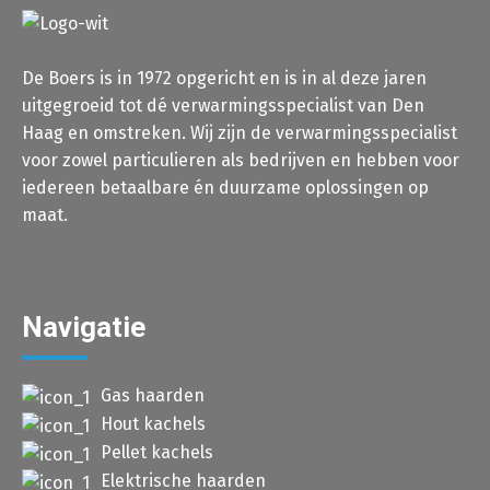
De Boers is in 1972 opgericht en is in al deze jaren
uitgegroeid tot dé verwarmingsspecialist van Den
Haag en omstreken. Wij zijn de verwarmingsspecialist
voor zowel particulieren als bedrijven en hebben voor
iedereen betaalbare én duurzame oplossingen op
maat.
Navigatie
Gas haarden
Hout kachels
Pellet kachels
Elektrische haarden