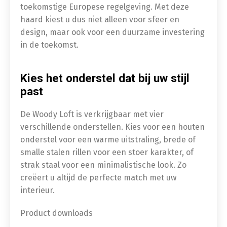
toekomstige Europese regelgeving. Met deze
haard kiest u dus niet alleen voor sfeer en
design, maar ook voor een duurzame investering
in de toekomst.
Kies het onderstel dat bij uw stijl
past
De Woody Loft is verkrijgbaar met vier
verschillende onderstellen. Kies voor een houten
onderstel voor een warme uitstraling, brede of
smalle stalen rillen voor een stoer karakter, of
strak staal voor een minimalistische look. Zo
creëert u altijd de perfecte match met uw
interieur.
Product downloads