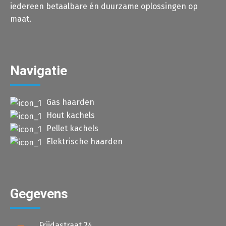
iedereen betaalbare én duurzame oplossingen op
maat.
Navigatie
Gas haarden
Hout kachels
Pellet kachels
Elektrische haarden
Gegevens
Frijdastraat 24