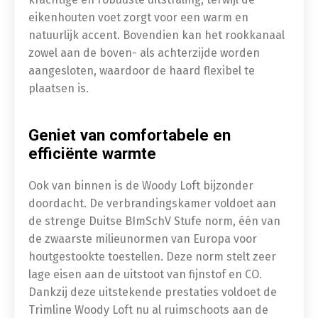
eikenhouten voet zorgt voor een warm en
natuurlijk accent. Bovendien kan het rookkanaal
zowel aan de boven- als achterzijde worden
aangesloten, waardoor de haard flexibel te
plaatsen is.
Geniet van comfortabele en
efficiënte warmte
Ook van binnen is de Woody Loft bijzonder
doordacht. De verbrandingskamer voldoet aan
de strenge Duitse BImSchV Stufe norm, één van
de zwaarste milieunormen van Europa voor
houtgestookte toestellen. Deze norm stelt zeer
lage eisen aan de uitstoot van fijnstof en CO.
Dankzij deze uitstekende prestaties voldoet de
Trimline Woody Loft nu al ruimschoots aan de