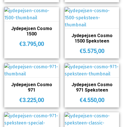
Jydepejsen Cosmo
1500
Jydepejsen Cosmo
1500 Speksteen
€
3.795,00
€
5.575,00
Jydepejsen Cosmo
Jydepejsen Cosmo
971
971 Speksteen
€
3.225,00
€
4.550,00