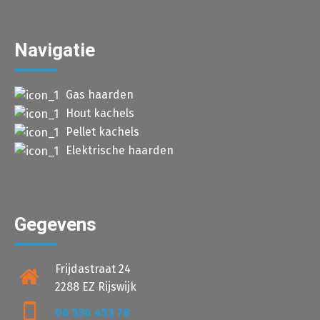
Navigatie
Gas haarden
Hout kachels
Pellet kachels
Elektrische haarden
Gegevens
Frijdastraat 24
2288 EZ Rijswijk
06 536 453 78