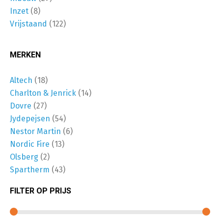
Inzet
(8)
Vrijstaand
(122)
MERKEN
Altech
(18)
Charlton & Jenrick
(14)
Dovre
(27)
Jydepejsen
(54)
Nestor Martin
(6)
Nordic Fire
(13)
Olsberg
(2)
Spartherm
(43)
FILTER OP PRIJS