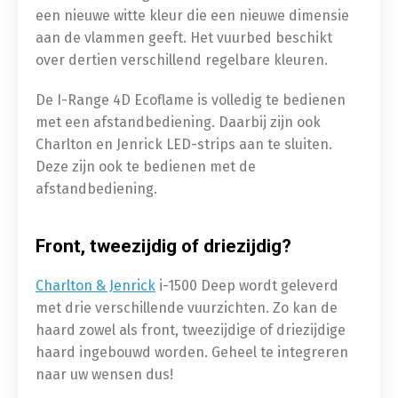
een nieuwe witte kleur die een nieuwe dimensie
aan de vlammen geeft. Het vuurbed beschikt
over dertien verschillend regelbare kleuren.
De I-Range 4D Ecoflame is volledig te bedienen
met een afstandbediening. Daarbij zijn ook
Charlton en Jenrick LED-strips aan te sluiten.
Deze zijn ook te bedienen met de
afstandbediening.
Front, tweezijdig of driezijdig?
Charlton & Jenrick
i-1500 Deep wordt geleverd
met drie verschillende vuurzichten. Zo kan de
haard zowel als front, tweezijdige of driezijdige
haard ingebouwd worden. Geheel te integreren
naar uw wensen dus!