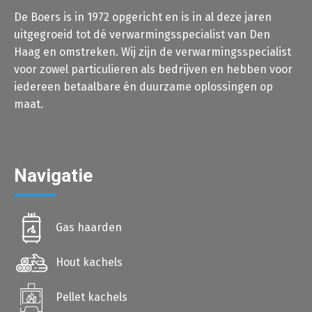
De Boers is in 1972 opgericht en is in al deze jaren
uitgegroeid tot dé verwarmingsspecialist van Den
Haag en omstreken. Wij zijn de verwarmingsspecialist
voor zowel particulieren als bedrijven en hebben voor
iedereen betaalbare én duurzame oplossingen op
maat.
Navigatie
Gas haarden
Hout kachels
Pellet kachels