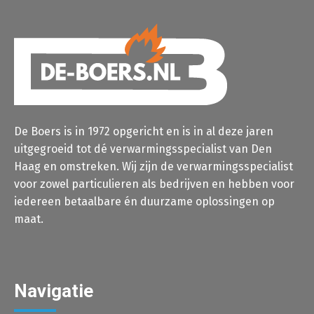
De Boers is in 1972 opgericht en is in al deze jaren
uitgegroeid tot dé verwarmingsspecialist van Den
Haag en omstreken. Wij zijn de verwarmingsspecialist
voor zowel particulieren als bedrijven en hebben voor
iedereen betaalbare én duurzame oplossingen op
maat.
Navigatie