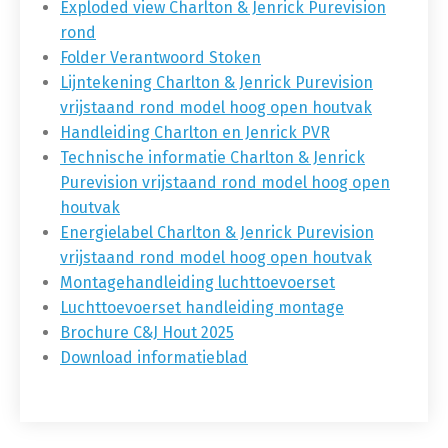
Exploded view Charlton & Jenrick Purevision
rond
Folder Verantwoord Stoken
Lijntekening Charlton & Jenrick Purevision
vrijstaand rond model hoog open houtvak
Handleiding Charlton en Jenrick PVR
Technische informatie Charlton & Jenrick
Purevision vrijstaand rond model hoog open
houtvak
Energielabel Charlton & Jenrick Purevision
vrijstaand rond model hoog open houtvak
Montagehandleiding luchttoevoerset
Luchttoevoerset handleiding montage
Brochure C&J Hout 2025
Download informatieblad