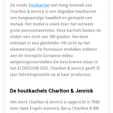
De ronde
houtkachel
met hoog houtvak van
Charlton & Jenrick is een degelijke houtkachel
van hoogwaardige kwaliteit en gemaakt van
metaal. Het model is uniek door het extreem
grote panoramavenster. Deze kachels bieden de
stoker een zicht van 180 graden. Hierdoor
ontstaat er een glashelder HD zicht op het
vlammenspel. De Purevision modellen voldoen
aan de strengste Europese milieu
wetgevingsvoorstellen die beschreven staan in
het ECODESIGN 2022. Charlton & Jenrick geeft 12
jaar fabrieksgarantie op al haar producten.
De houtkachels Charlton & Jenrick
Het merk Charlton & Jenrick is opgericht in 1986
door twee Engels mannen; Barry Charlton & Bill