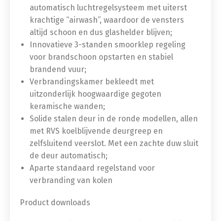
automatisch luchtregelsysteem met uiterst
krachtige “airwash”, waardoor de vensters
altijd schoon en dus glashelder blijven;
Innovatieve 3-standen smoorklep regeling
voor brandschoon opstarten en stabiel
brandend vuur;
Verbrandingskamer bekleedt met
uitzonderlijk hoogwaardige gegoten
keramische wanden;
Solide stalen deur in de ronde modellen, allen
met RVS koelblijvende deurgreep en
zelfsluitend veerslot. Met een zachte duw sluit
de deur automatisch;
Aparte standaard regelstand voor
verbranding van kolen
Product downloads