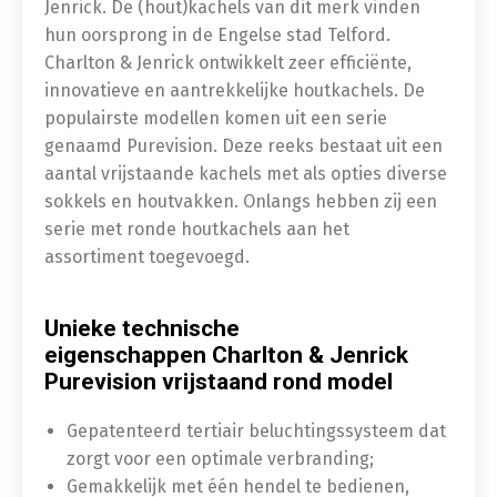
Jenrick. De (hout)kachels van dit merk vinden
hun oorsprong in de Engelse stad Telford.
Charlton & Jenrick ontwikkelt zeer efficiënte,
innovatieve en aantrekkelijke houtkachels. De
populairste modellen komen uit een serie
genaamd Purevision. Deze reeks bestaat uit een
aantal vrijstaande kachels met als opties diverse
sokkels en houtvakken. Onlangs hebben zij een
serie met ronde houtkachels aan het
assortiment toegevoegd.
Unieke technische
eigenschappen Charlton & Jenrick
Purevision vrijstaand rond model
Gepatenteerd tertiair beluchtingssysteem dat
zorgt voor een optimale verbranding;
Gemakkelijk met één hendel te bedienen,