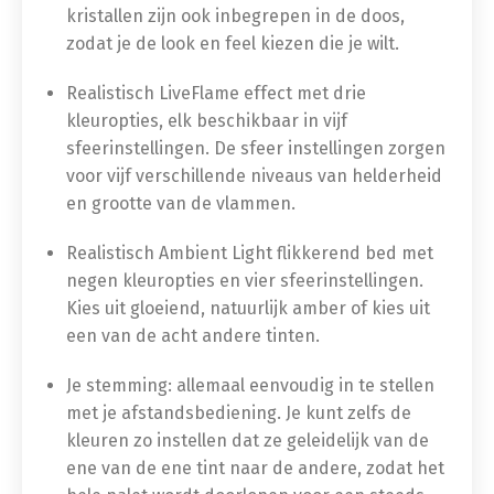
kristallen zijn ook inbegrepen in de doos,
zodat je de look en feel kiezen die je wilt.
Realistisch LiveFlame effect met drie
kleuropties, elk beschikbaar in vijf
sfeerinstellingen. De sfeer instellingen zorgen
voor vijf verschillende niveaus van helderheid
en grootte van de vlammen.
Realistisch Ambient Light flikkerend bed met
negen kleuropties en vier sfeerinstellingen.
Kies uit gloeiend, natuurlijk amber of kies uit
een van de acht andere tinten.
Je stemming: allemaal eenvoudig in te stellen
met je afstandsbediening. Je kunt zelfs de
kleuren zo instellen dat ze geleidelijk van de
ene van de ene tint naar de andere, zodat het