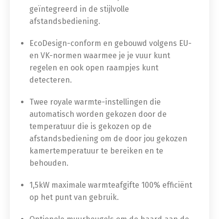
geïntegreerd in de stijlvolle
afstandsbediening.
EcoDesign-conform en gebouwd volgens EU-
en VK-normen waarmee je je vuur kunt
regelen en ook open raampjes kunt
detecteren.
Twee royale warmte-instellingen die
automatisch worden gekozen door de
temperatuur die is gekozen op de
afstandsbediening om de door jou gekozen
kamertemperatuur te bereiken en te
behouden.
1,5kW maximale warmteafgifte 100% efficiënt
op het punt van gebruik.