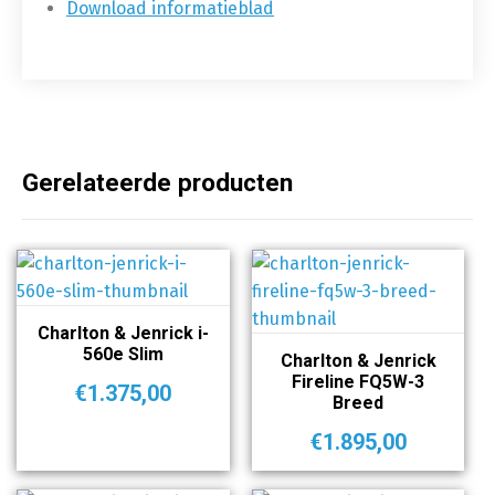
Download informatieblad
Gerelateerde producten
Charlton & Jenrick i-
560e Slim
Charlton & Jenrick
Fireline FQ5W-3
€
1.375,00
Breed
€
1.895,00