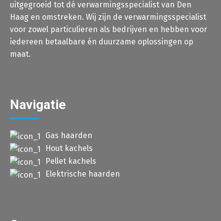
uitgegroeid tot dé verwarmingsspecialist van Den
Haag en omstreken. Wij zijn de verwarmingsspecialist
voor zowel particulieren als bedrijven en hebben voor
iedereen betaalbare én duurzame oplossingen op
maat.
Navigatie
Gas haarden
Hout kachels
Pellet kachels
Elektrische haarden