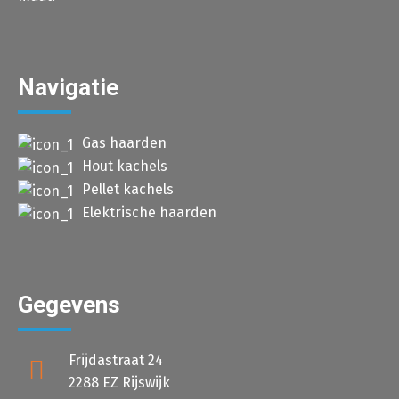
Navigatie
Gas haarden
Hout kachels
Pellet kachels
Elektrische haarden
Gegevens
Frijdastraat 24
2288 EZ Rijswijk