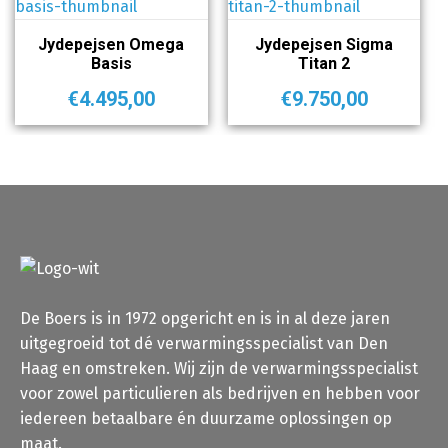
Jydepejsen Omega
Jydepejsen Sigma
Basis
Titan 2
€
4.495,00
€
9.750,00
De Boers is in 1972 opgericht en is in al deze jaren
uitgegroeid tot dé verwarmingsspecialist van Den
Haag en omstreken. Wij zijn de verwarmingsspecialist
voor zowel particulieren als bedrijven en hebben voor
iedereen betaalbare én duurzame oplossingen op
maat.