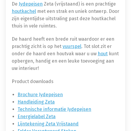
De
Jydepejsen
Zeta (vrijstaand) is een prachtige
houtkachel
met een strak en uniek ontwerp. Door
zijn eigentijdse uitstraling past deze houtkachel
thuis in vele ruimtes.
De haard heeft een brede ruit waardoor er een
prachtig zicht is op het
vuurspel
. Tot slot zit er
onder de haard een houtvak waar u uw
hout
kunt
opbergen, handig en een leuke toevoeging aan
uw interieur!
Product downloads
Brochure Jydepejsen
Handleiding Zeta
Technische informatie Jydepejsen
Energielabel Zeta
Lijntekening Zeta Vrijstaand